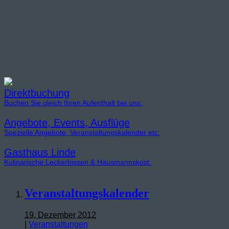
Direktbuchung
Buchen Sie gleich Ihren Aufenthalt bei uns.
Angebote, Events, Ausflüge
Spezielle Angebote, Veranstaltungskalender etc.
Gasthaus Linde
Kulinarische Leckerbissen & Hausmannskost.
Veranstaltungskalender
19. Dezember 2012
|
Veranstaltungen