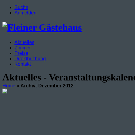
Suche
Anmelden
Aktuelles
Zimmer
Preise
Direktbuchung
Kontakt
Aktuelles - Veranstaltungskalen
Home
»
Archiv: Dezember 2012