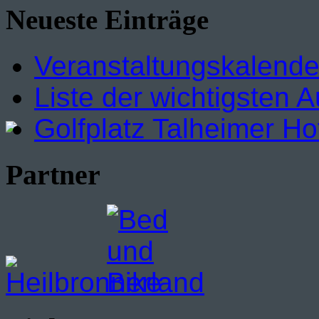
Neueste Einträge
Veranstaltungskalende
Liste der wichtigsten A
Golfplatz Talheimer Ho
Partner